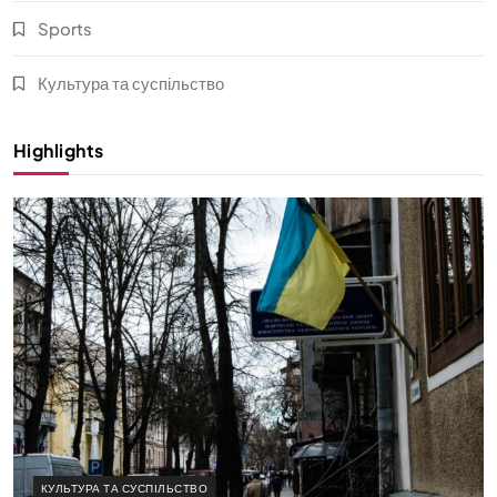
Sports
Культура та суспільство
Highlights
КУЛЬТУРА ТА СУСПІЛЬСТВО