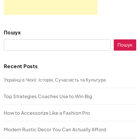
Пошук
Пошук
Recent Posts
Українці в Чехії: Історія, Сучасність та Культура
Top Strategies Coaches Use to Win Big
How to Accessorize Like a Fashion Pro
Modern Rustic Decor You Can Actually Afford