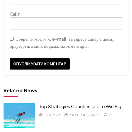
Сайт
Зберегти моє ім'я, e-mail, та адресу сайту в цьому
браузері для моїх подальших коментарів.
Related News
Top Strategies Coaches Use to Win Big
IGORZCZ
30 ЧЕРВНЯ, 2025
0