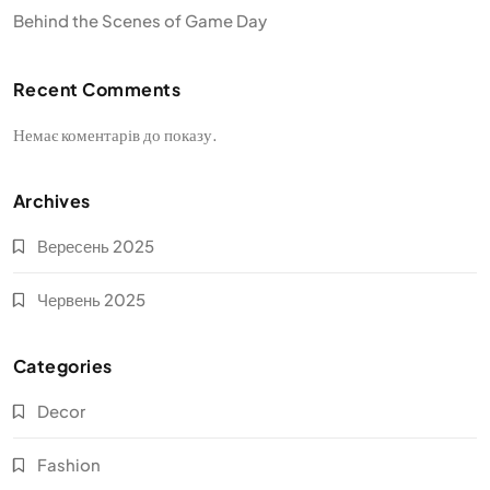
Behind the Scenes of Game Day
Recent Comments
Немає коментарів до показу.
Archives
Вересень 2025
Червень 2025
Categories
Decor
Fashion