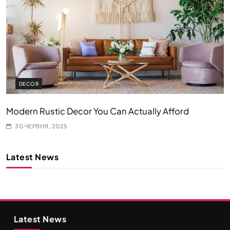
DECOR
Modern Rustic Decor You Can Actually Afford
30 ЧЕРВНЯ, 2025
Latest News
Latest News