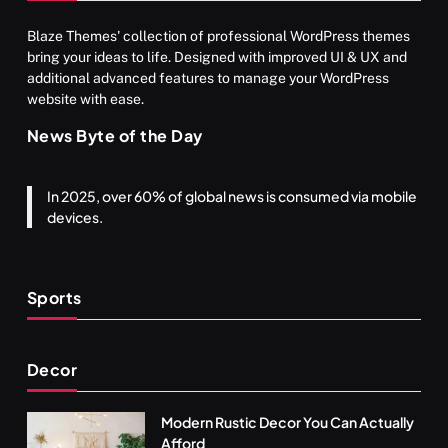
Blaze Themes' collection of professional WordPress themes
bring your ideas to life. Designed with improved UI & UX and
additional advanced features to manage your WordPress
website with ease.
News Byte of the Day
In 2025, over 60% of global news is consumed via mobile
devices.
Sports
Decor
Modern Rustic Decor You Can Actually
Afford