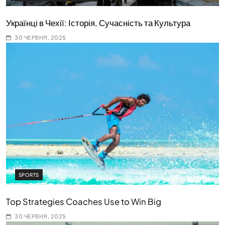
Українці в Чехії: Історія, Сучасність та Культура
30 ЧЕРВНЯ, 2025
SPORTS
Top Strategies Coaches Use to Win Big
30 ЧЕРВНЯ, 2025