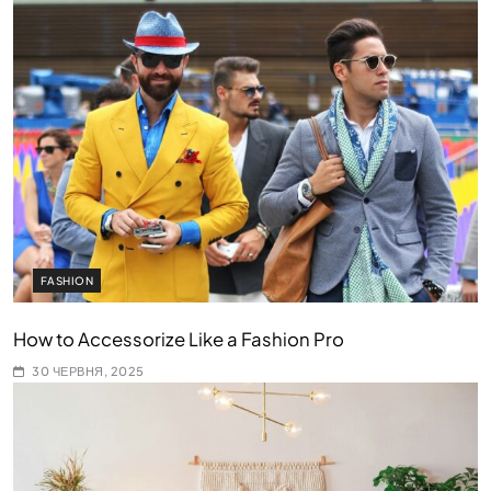
FASHION
How to Accessorize Like a Fashion Pro
30 ЧЕРВНЯ, 2025