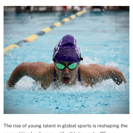
The rise of young talent in global sports is reshaping the